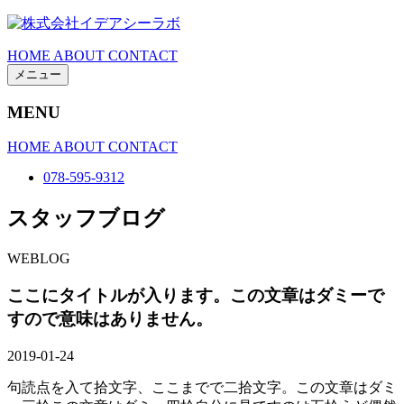
HOME
ABOUT
CONTACT
メニュー
MENU
HOME
ABOUT
CONTACT
078-595-9312
スタッフブログ
WEBLOG
ここにタイトルが入ります。この文章はダミーで
すので意味はありません。
2019-01-24
句読点を入て拾文字、ここまでで二拾文字。この文章はダミ