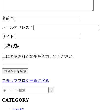
名前
*
メールアドレス
*
サイト
上に表示された文字を入力してください。
スタッフブログ一覧に戻る
CATEGORY
未分類