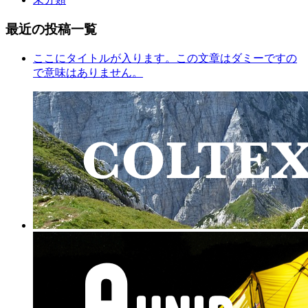
最近の投稿一覧
ここにタイトルが入ります。この文章はダミーですの
で意味はありません。